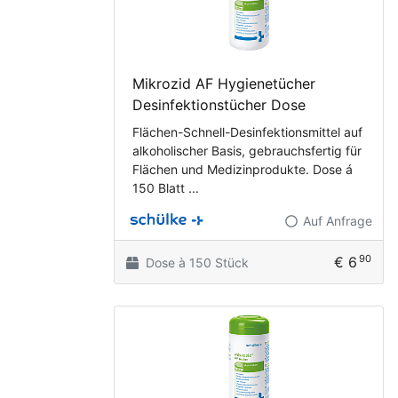
Mikrozid AF Hygienetücher
Desinfektionstücher Dose
Flächen-Schnell-Desinfektionsmittel auf
alkoholischer Basis, gebrauchsfertig für
Flächen und Medizinprodukte. Dose á
150 Blatt ...
Auf Anfrage
90
€ 6
Dose à 150 Stück