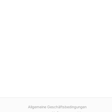
Allgemeine Geschäftsbedingungen