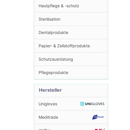
Hautpflege & -schutz
Sterilisation
Dentalprodukte
Papier- & Zellstoffprodukte
Schutzausrüstung
Pflegeprodukte
Hersteller
Unigloves
Meditrade