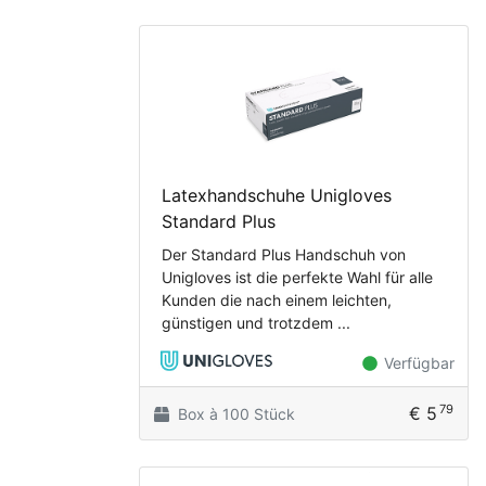
Latexhandschuhe Unigloves
Standard Plus
Der Standard Plus Handschuh von
Unigloves ist die perfekte Wahl für alle
Kunden die nach einem leichten,
günstigen und trotzdem ...
Verfügbar
79
€ 5
Box à 100 Stück