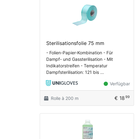
Sterilisationsfolie 75 mm
- Folien-Papier-Kombination - Für
Dampf- und Gassterilisation - Mit
Indikatorstreifen - Temperatur
Dampfsterilisation: 121 bis ...
Verfügbar
99
€ 18
Rolle à 200 m