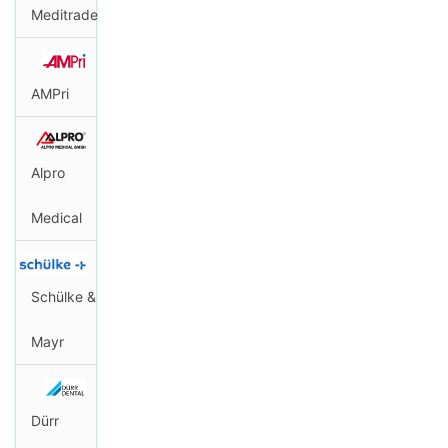
Meditrade
AMPri
Alpro
Medical
Schülke &
Mayr
Dürr